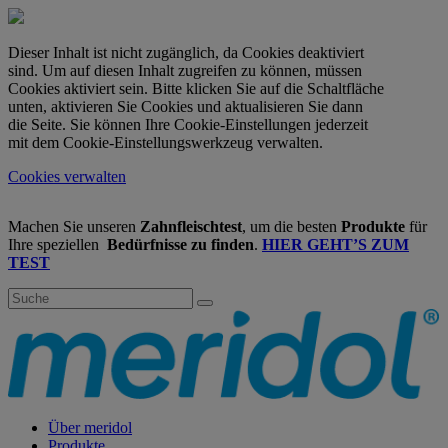
Dieser Inhalt ist nicht zugänglich, da Cookies deaktiviert
sind. Um auf diesen Inhalt zugreifen zu können, müssen
Cookies aktiviert sein. Bitte klicken Sie auf die Schaltfläche
unten, aktivieren Sie Cookies und aktualisieren Sie dann
die Seite. Sie können Ihre Cookie-Einstellungen jederzeit
mit dem Cookie-Einstellungswerkzeug verwalten.
Cookies verwalten
Machen Sie unseren
Zahnfleischtest
, um die besten
Produkte
für
Ihre speziellen
Bedürfnisse zu finden
.
HIER GEHT’S ZUM
TEST
Über meridol
Produkte