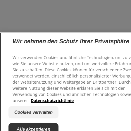
Wir nehmen den Schutz Ihrer Privatsphäre 
Wir verwenden Cookies und ähnliche Technologien, um zu v
wie Sie unsere Website nutzen, und um wertvollere Erfahru
Sie zu schaffen. Diese Cookies können für verschiedene Zw
verwendet werden, einschließlich personalisierter Werbun
der Websitenutzung und Weitergabe an Drittpartner. Durch
weitere Nutzung dieser Website erklären Sie sich mit der
Verwendung von Cookies und ähnlichen Technologien sowie
unserer
Datenschutzrichtlinie
Cookies verwalten
Alle akzeptieren