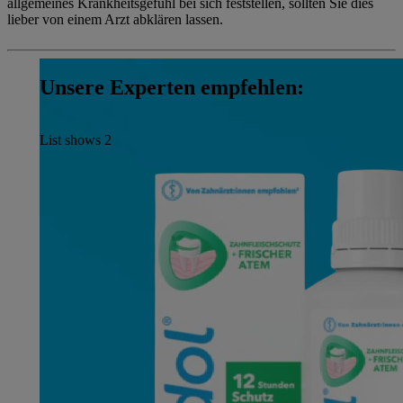
allgemeines Krankheitsgefühl bei sich feststellen, sollten Sie dies
lieber von einem Arzt abklären lassen.
Unsere Experten empfehlen:
List shows
2