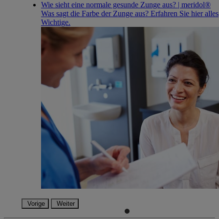
Wie sieht eine normale gesunde Zunge aus? | meridol®
Was sagt die Farbe der Zunge aus? Erfahren Sie hier alles
Wichtige.
Vorige
Weiter