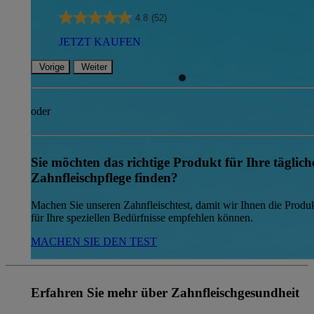
4.8
(52)
JETZT KAUFEN
Vorige
Weiter
oder
Sie möchten das richtige Produkt für Ihre täglich
Zahnfleischpflege finden?
Machen Sie unseren Zahnfleischtest, damit wir Ihnen die Produ
für Ihre speziellen Bedürfnisse empfehlen können.
MACHEN SIE DEN TEST
Erfahren Sie mehr über Zahnfleischgesundheit