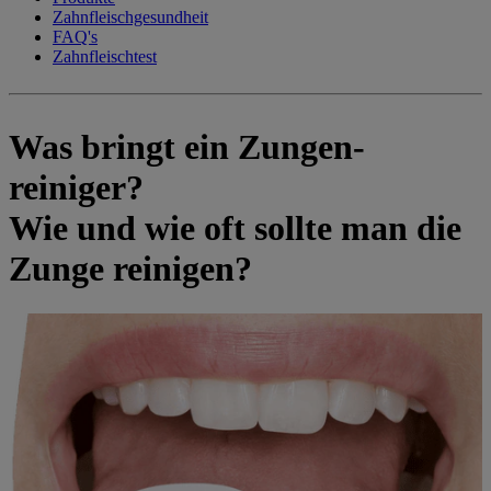
Zahnfleischgesundheit
FAQ's
Zahnfleischtest
Was bringt ein Zungen-
reiniger?
Wie und wie oft sollte man die
Zunge reinigen?