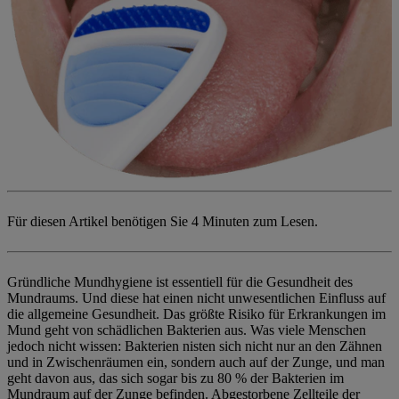
Für diesen Artikel benötigen Sie
4 Minuten zum Lesen.
Gründliche Mundhygiene ist essentiell für die Gesundheit des
Mundraums. Und diese hat einen nicht unwesentlichen Einfluss auf
die allgemeine Gesundheit. Das größte Risiko für Erkrankungen im
Mund geht von schädlichen Bakterien aus. Was viele Menschen
jedoch nicht wissen: Bakterien nisten sich nicht nur an den Zähnen
und in Zwischenräumen ein, sondern auch auf der Zunge, und man
geht davon aus, das sich sogar bis zu 80 % der Bakterien im
Mundraum auf der Zunge befinden. Abgestorbene Zellteile der