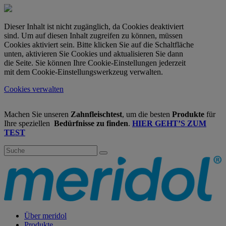
Dieser Inhalt ist nicht zugänglich, da Cookies deaktiviert
sind. Um auf diesen Inhalt zugreifen zu können, müssen
Cookies aktiviert sein. Bitte klicken Sie auf die Schaltfläche
unten, aktivieren Sie Cookies und aktualisieren Sie dann
die Seite. Sie können Ihre Cookie-Einstellungen jederzeit
mit dem Cookie-Einstellungswerkzeug verwalten.
Cookies verwalten
Machen Sie unseren
Zahnfleischtest
, um die besten
Produkte
für
Ihre speziellen
Bedürfnisse zu finden
.
HIER GEHT’S ZUM
TEST
Über meridol
Produkte