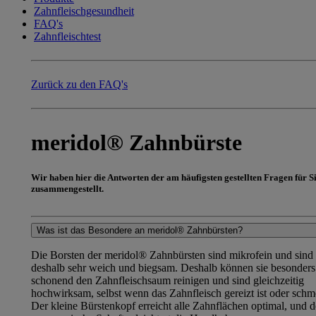
Zahnfleischgesundheit
FAQ's
Zahnfleischtest
Zurück zu den FAQ's
meridol® Zahnbürste
Wir haben hier die Antworten der am häufigsten gestellten Fragen für S
zusammengestellt.
Was ist das Besondere an meridol® Zahnbürsten?
Die Borsten der meridol® Zahnbürsten sind mikrofein und sind
deshalb sehr weich und biegsam. Deshalb können sie besonders
schonend den Zahnfleischsaum reinigen und sind gleichzeitig
hochwirksam, selbst wenn das Zahnfleisch gereizt ist oder schm
Der kleine Bürstenkopf erreicht alle Zahnflächen optimal, und d