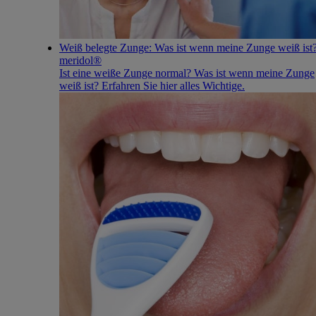
Weiß belegte Zunge: Was ist wenn meine Zunge weiß ist?
meridol®
Ist eine weiße Zunge normal? Was ist wenn meine Zunge
weiß ist? Erfahren Sie hier alles Wichtige.