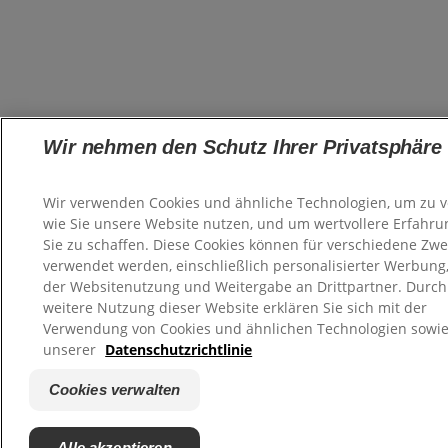
Wir nehmen den Schutz Ihrer Privatsphäre 
Wir verwenden Cookies und ähnliche Technologien, um zu v
wie Sie unsere Website nutzen, und um wertvollere Erfahru
Sie zu schaffen. Diese Cookies können für verschiedene Zw
verwendet werden, einschließlich personalisierter Werbun
der Websitenutzung und Weitergabe an Drittpartner. Durch
weitere Nutzung dieser Website erklären Sie sich mit der
Verwendung von Cookies und ähnlichen Technologien sowie
unserer
Datenschutzrichtlinie
Cookies verwalten
Alle akzeptieren