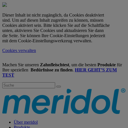
Dieser Inhalt ist nicht zugänglich, da Cookies deaktiviert
sind. Um auf diesen Inhalt zugreifen zu können, müssen
Cookies aktiviert sein. Bitte klicken Sie auf die Schaltfläche
unten, aktivieren Sie Cookies und aktualisieren Sie dann
die Seite. Sie können Ihre Cookie-Einstellungen jederzeit
mit dem Cookie-Einstellungswerkzeug verwalten.
Cookies verwalten
Machen Sie unseren
Zahnfleischtest
, um die besten
Produkte
für
Ihre speziellen
Bedürfnisse zu finden
.
HIER GEHT’S ZUM
TEST
Über meridol
Produkte