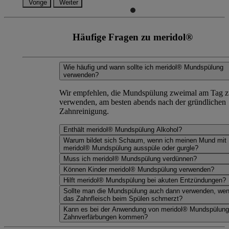
Vorige
Weiter
Häufige Fragen zu meridol®
Wie häufig und wann sollte ich meridol® Mundspülung
verwenden?
Wir empfehlen, die Mundspülung zweimal am Tag z
verwenden, am besten abends nach der gründlichen
Zahnreinigung.
Enthält meridol® Mundspülung Alkohol?
Warum bildet sich Schaum, wenn ich meinen Mund mit
meridol® Mundspülung ausspüle oder gurgle?
Muss ich meridol® Mundspülung verdünnen?
Können Kinder meridol® Mundspülung verwenden?
Hilft meridol® Mundspülung bei akuten Entzündungen?
Sollte man die Mundspülung auch dann verwenden, we
das Zahnfleisch beim Spülen schmerzt?
Kann es bei der Anwendung von meridol® Mundspülung
Zahnverfärbungen kommen?