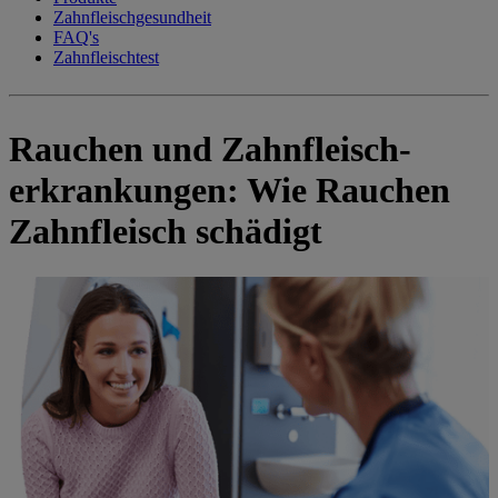
Zahnfleischgesundheit
FAQ's
Zahnfleischtest
Rauchen und Zahnfleisch-
erkrankungen: Wie Rauchen
Zahnfleisch schädigt