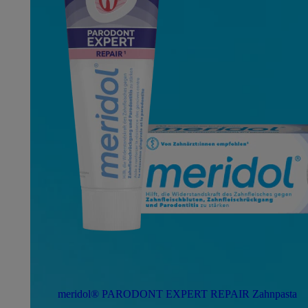
meridol® PARODONT EXPERT REPAIR Zahnpasta