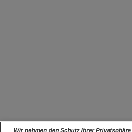
Wir nehmen den Schutz Ihrer Privatsphäre 