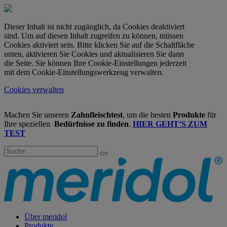
Dieser Inhalt ist nicht zugänglich, da Cookies deaktiviert
sind. Um auf diesen Inhalt zugreifen zu können, müssen
Cookies aktiviert sein. Bitte klicken Sie auf die Schaltfläche
unten, aktivieren Sie Cookies und aktualisieren Sie dann
die Seite. Sie können Ihre Cookie-Einstellungen jederzeit
mit dem Cookie-Einstellungswerkzeug verwalten.
Cookies verwalten
Machen Sie unseren
Zahnfleischtest
, um die besten
Produkte
für
Ihre speziellen
Bedürfnisse zu finden
.
HIER GEHT’S ZUM
TEST
Über meridol
Produkte