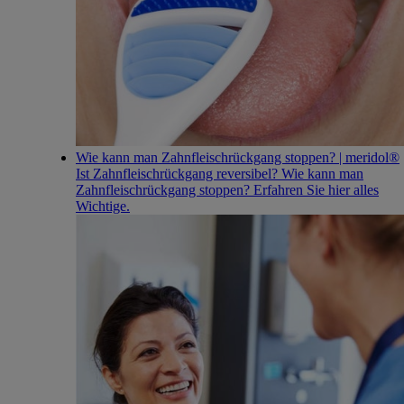
Wie kann man Zahnfleischrückgang stoppen? | meridol®
Ist Zahnfleischrückgang reversibel? Wie kann man
Zahnfleischrückgang stoppen? Erfahren Sie hier alles
Wichtige.