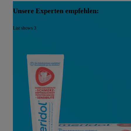
Unsere Experten empfehlen:
List shows
3