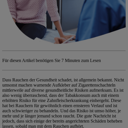
Für diesen Artikel benötigen Sie
7 Minuten zum Lesen
Dass Rauchen der Gesundheit schadet, ist allgemein bekannt. Nicht
umsonst machen warnende Aufkleber auf Zigarettenschachteln
mittlerweile auf diverse gesundheitliche Risiken aufmerksam. Es ist
also wenig überraschend, dass der Tabakkonsum auch mit einem
erhöhten Risiko für eine Zahnfleischerkrankung einhergeht. Diese
hat bei Rauchern für gewöhnlich einen ernsteren Verlauf und ist
auch schwieriger zu behandeln. Und das Risiko ist umso höher, je
mehr und je länger jemand schon raucht. Die gute Nachricht ist
jedoch, dass sich einige der bereits angerichteten Schäden beheben
lassen, sobald man mit dem Rauchen aufhört.